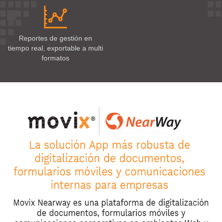
Reportes de gestión en
tiempo real, exportable a multi
formatos