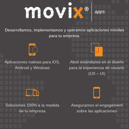
apps
Desarrollamos, implementamos y operamos aplicaciones móviles
para tu empresa.
Aplicaciones nativas para iOS,
Altos estándares en el diseño
Android y Windows
para la experiencia de usuario
(UX – UI)
Soluciones 100% a la medida
Aseguramos el engagement
de tu empresa
sobre las aplicaciones